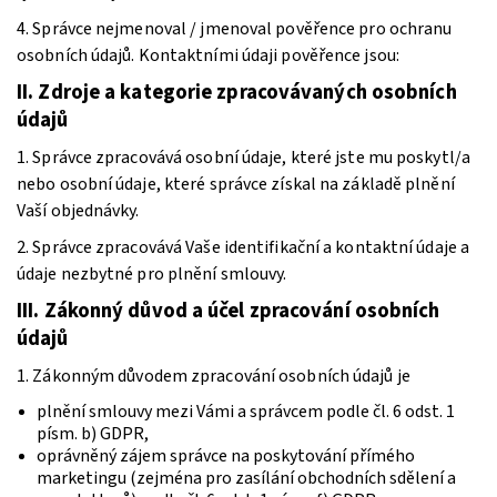
4. Správce nejmenoval / jmenoval pověřence pro ochranu
osobních údajů. Kontaktními údaji pověřence jsou:
II.
Zdroje a kategorie zpracovávaných osobních
údajů
1. Správce zpracovává osobní údaje, které jste mu poskytl/a
nebo osobní údaje, které správce získal na základě plnění
Vaší objednávky.
2. Správce zpracovává Vaše identifikační a kontaktní údaje a
údaje nezbytné pro plnění smlouvy.
III.
Zákonný důvod a účel zpracování osobních
údajů
1. Zákonným důvodem zpracování osobních údajů je
plnění smlouvy mezi Vámi a správcem podle čl. 6 odst. 1
písm. b) GDPR,
oprávněný zájem správce na poskytování přímého
marketingu (zejména pro zasílání obchodních sdělení a